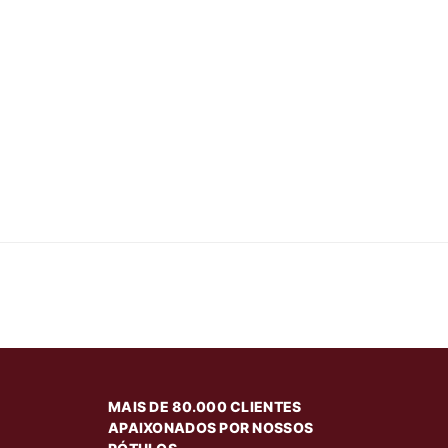
MAIS DE 80.000 CLIENTES
APAIXONADOS POR NOSSOS