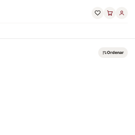
Ordenar