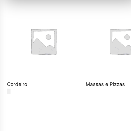
Cordeiro
Massas e Pizzas