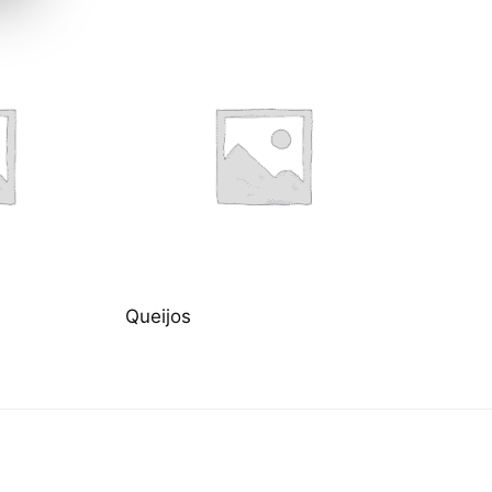
Queijos