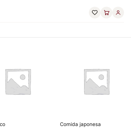
co
Comida japonesa