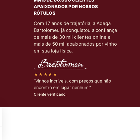
APAIXONADOS POR NOSSOS
RÓTULOS
Com 17 anos de trajetória, a Adega
Bartolomeu já conquistou a confiança
de mais de 30 mil clientes online e
mais de 50 mil apaixonados por vinho
em sua loja física.
★★★★★
“Vinhos incríveis, com preços que não
encontro em lugar nenhum.”
Cliente verificado.