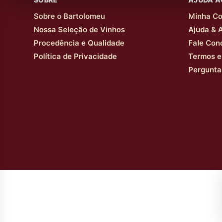
Sobre o Bartolomeu
Minha Co
Nossa Seleção de Vinhos
Ajuda & 
Procedência e Qualidade
Fale Con
Política de Privacidade
Termos e
Pergunta