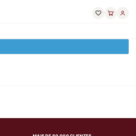
MAIS DE 80.000 CLIENTES