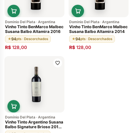
Dominio Del Plata · Argentina
Dominio Del Plata · Argentina
Vinho Tinto BenMarco Malbec
Vinho Tinto BenMarco Malbec
Susana Balbo Altamira 2016
Susana Balbo Altamira 2014
94
94
★
pts · Descorchados
★
pts · Descorchados
R$
128,00
R$
128,00
Domínio Del Plata · Argentina
Vinho Tinto Argentino Susana
Balbo Signature Brioso 2019
Luján de Cuyo Agrelo