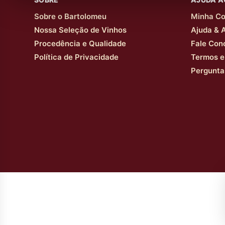
Sobre o Bartolomeu
Minha Co
Nossa Seleção de Vinhos
Ajuda & 
Procedência e Qualidade
Fale Con
Política de Privacidade
Termos e
Pergunta