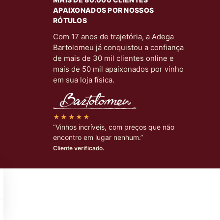
APAIXONADOS POR NOSSOS
RÓTULOS
Com 17 anos de trajetória, a Adega
Bartolomeu já conquistou a confiança
de mais de 30 mil clientes online e
mais de 50 mil apaixonados por vinho
em sua loja física.
★★★★★
“Vinhos incríveis, com preços que não
encontro em lugar nenhum.”
Cliente verificado.