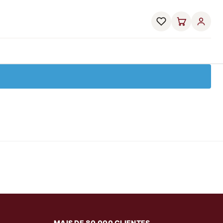
MAIS DE 80.000 CLIENTES