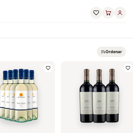
Ordenar