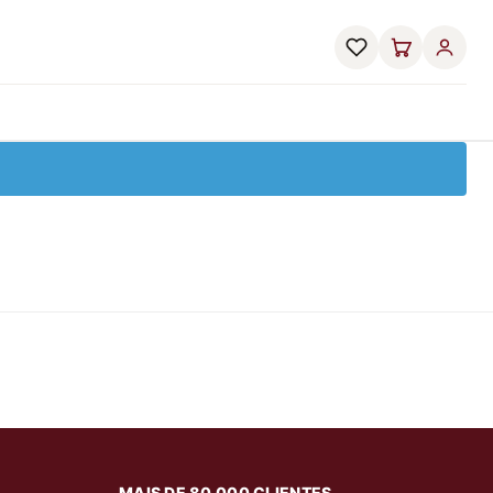
MAIS DE 80.000 CLIENTES