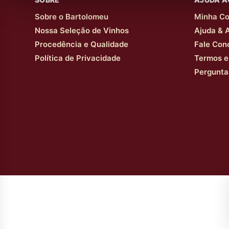
Sobre o Bartolomeu
Minha Co
Nossa Seleção de Vinhos
Ajuda & 
Procedência e Qualidade
Fale Con
Política de Privacidade
Termos e
Pergunta