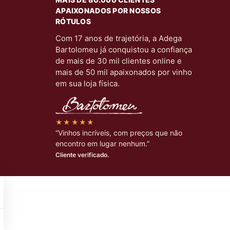
APAIXONADOS POR NOSSOS
RÓTULOS
Com 17 anos de trajetória, a Adega
Bartolomeu já conquistou a confiança
de mais de 30 mil clientes online e
mais de 50 mil apaixonados por vinho
em sua loja física.
★★★★★
“Vinhos incríveis, com preços que não
encontro em lugar nenhum.”
Cliente verificado.