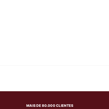
MAIS DE 80.000 CLIENTES