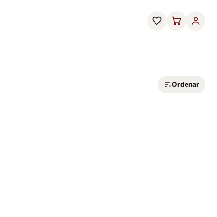
Ordenar