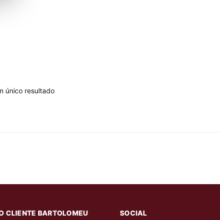
m único resultado
O CLIENTE BARTOLOMEU
SOCIAL