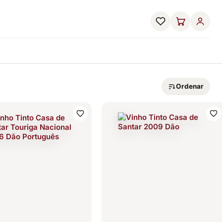
Ordenar