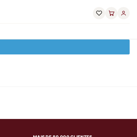
MAIS DE 80.000 CLIENTES