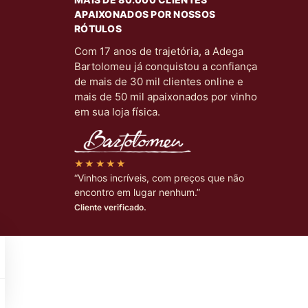
APAIXONADOS POR NOSSOS
RÓTULOS
Com 17 anos de trajetória, a Adega
Bartolomeu já conquistou a confiança
de mais de 30 mil clientes online e
mais de 50 mil apaixonados por vinho
em sua loja física.
★★★★★
“Vinhos incríveis, com preços que não
encontro em lugar nenhum.”
Cliente verificado.