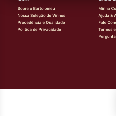
Sobre o Bartolomeu
Minha Co
Nossa Seleção de Vinhos
Ajuda & 
Procedência e Qualidade
Fale Con
Política de Privacidade
Termos e
Pergunta