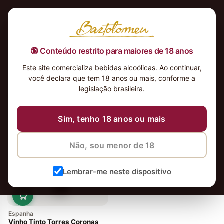
🔞 Conteúdo restrito para maiores de 18 anos
Este site comercializa bebidas alcoólicas. Ao continuar,
você declara que tem 18 anos ou mais, conforme a
legislação brasileira.
vinhos
Ordenar
Sim, tenho 18 anos ou mais
Não, sou menor de 18
Lembrar-me neste dispositivo
Espanha
Vinho Tinto Torres Coronas