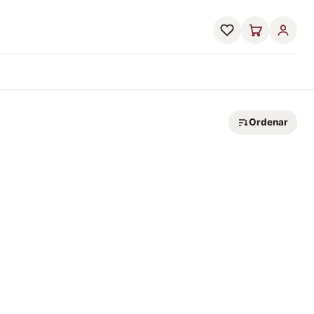
Ordenar