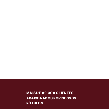
MAIS DE 80.000 CLIENTES
APAIXONADOS POR NOSSOS
RÓTULOS