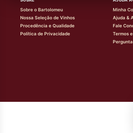
Sobre o Bartolomeu
Minha Co
Nossa Seleção de Vinhos
Ajuda & 
Procedência e Qualidade
Fale Con
Política de Privacidade
Termos e
Pergunta