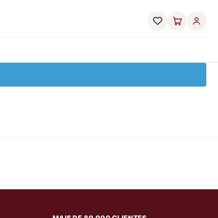
MAIS DE 80.000 CLIENTES