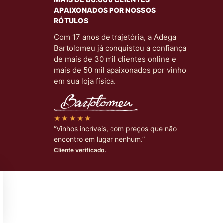
APAIXONADOS POR NOSSOS
RÓTULOS
Com 17 anos de trajetória, a Adega
Bartolomeu já conquistou a confiança
de mais de 30 mil clientes online e
mais de 50 mil apaixonados por vinho
em sua loja física.
★★★★★
“Vinhos incríveis, com preços que não
encontro em lugar nenhum.”
Cliente verificado.