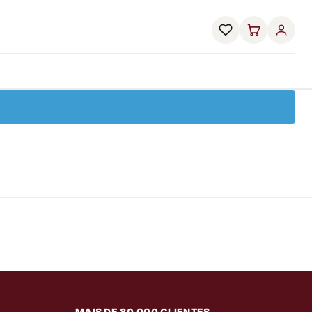
MAIS DE 80.000 CLIENTES