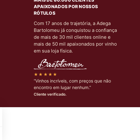
APAIXONADOS POR NOSSOS
RÓTULOS
Com 17 anos de trajetória, a Adega
Bartolomeu já conquistou a confiança
de mais de 30 mil clientes online e
mais de 50 mil apaixonados por vinho
em sua loja física.
★★★★★
“Vinhos incríveis, com preços que não
encontro em lugar nenhum.”
Cliente verificado.