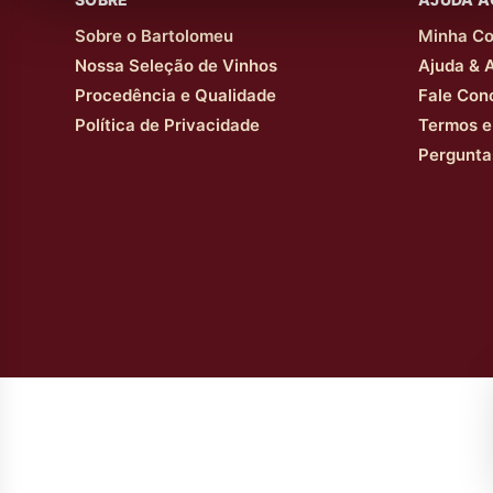
Sobre o Bartolomeu
Minha Co
Nossa Seleção de Vinhos
Ajuda & 
Procedência e Qualidade
Fale Con
Política de Privacidade
Termos e
Pergunta