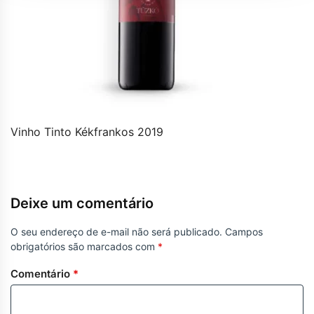
Vinho Tinto Kékfrankos 2019
Deixe um comentário
O seu endereço de e-mail não será publicado.
Campos
obrigatórios são marcados com
*
Comentário
*