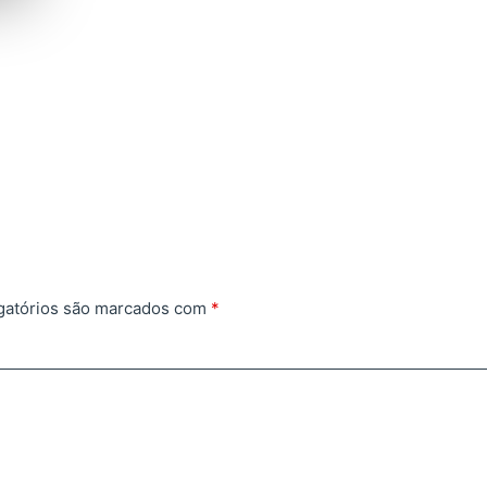
gatórios são marcados com
*