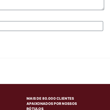
MAIS DE 80.000 CLIENTES
APAIXONADOS POR NOSSOS
RÓTULOS