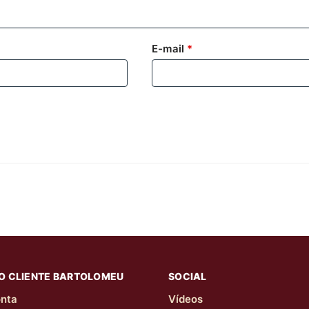
E-mail
*
O CLIENTE BARTOLOMEU
SOCIAL
nta
Vídeos