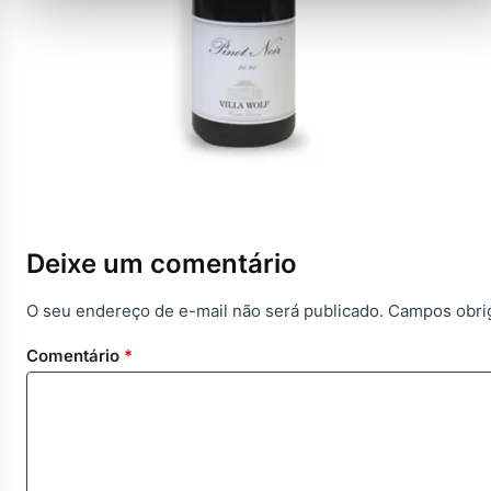
Deixe um comentário
O seu endereço de e-mail não será publicado.
Campos obri
Comentário
*