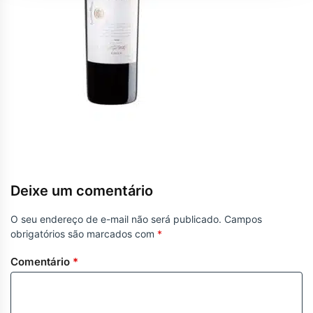
Deixe um comentário
O seu endereço de e-mail não será publicado.
Campos
obrigatórios são marcados com
*
Comentário
*