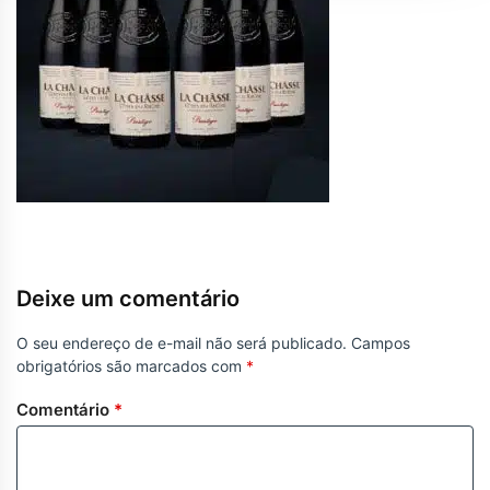
Deixe um comentário
O seu endereço de e-mail não será publicado.
Campos
obrigatórios são marcados com
*
Comentário
*