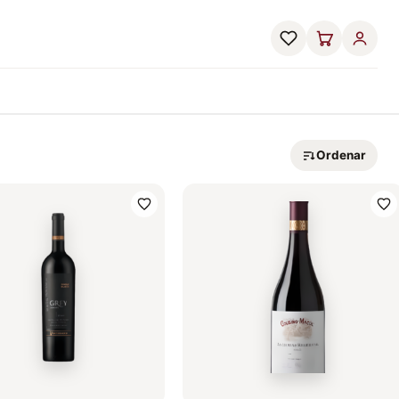
Ordenar