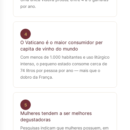
por ano.
4
O Vaticano é o maior consumidor per
capita de vinho do mundo
Com menos de 1.000 habitantes e uso litúrgico
intenso, o pequeno estado consome cerca de
74 litros por pessoa por ano — mais que o
dobro da França.
5
Mulheres tendem a ser melhores
degustadoras
Pesquisas indicam que mulheres possuem, em