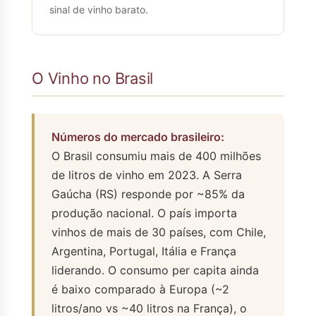
sinal de vinho barato.
O Vinho no Brasil
Números do mercado brasileiro:
O Brasil consumiu mais de 400 milhões
de litros de vinho em 2023. A Serra
Gaúcha (RS) responde por ~85% da
produção nacional. O país importa
vinhos de mais de 30 países, com Chile,
Argentina, Portugal, Itália e França
liderando. O consumo per capita ainda
é baixo comparado à Europa (~2
litros/ano vs ~40 litros na França), o