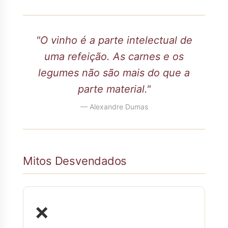
"O vinho é a parte intelectual de
uma refeição. As carnes e os
legumes não são mais do que a
parte material."
— Alexandre Dumas
Mitos Desvendados
❌