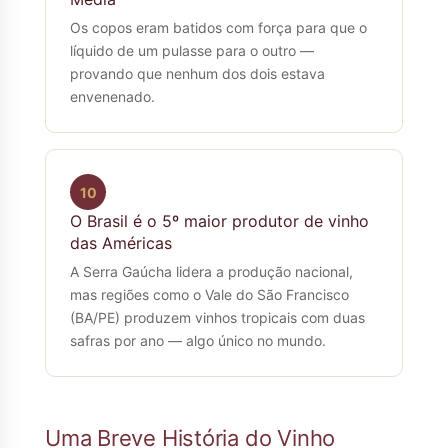
Os copos eram batidos com força para que o
líquido de um pulasse para o outro —
provando que nenhum dos dois estava
envenenado.
10
O Brasil é o 5º maior produtor de vinho
das Américas
A Serra Gaúcha lidera a produção nacional,
mas regiões como o Vale do São Francisco
(BA/PE) produzem vinhos tropicais com duas
safras por ano — algo único no mundo.
Uma Breve História do Vinho