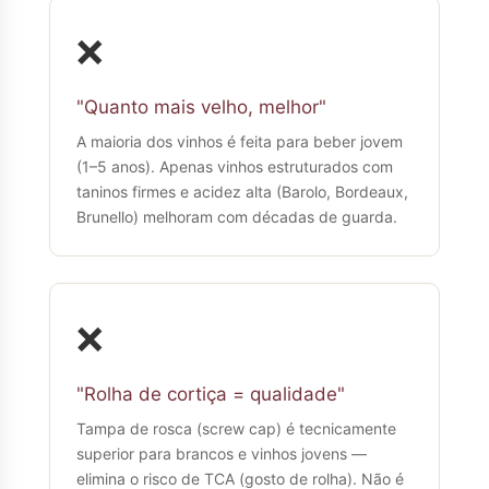
❌
"Quanto mais velho, melhor"
A maioria dos vinhos é feita para beber jovem
(1–5 anos). Apenas vinhos estruturados com
taninos firmes e acidez alta (Barolo, Bordeaux,
Brunello) melhoram com décadas de guarda.
❌
"Rolha de cortiça = qualidade"
Tampa de rosca (screw cap) é tecnicamente
superior para brancos e vinhos jovens —
elimina o risco de TCA (gosto de rolha). Não é