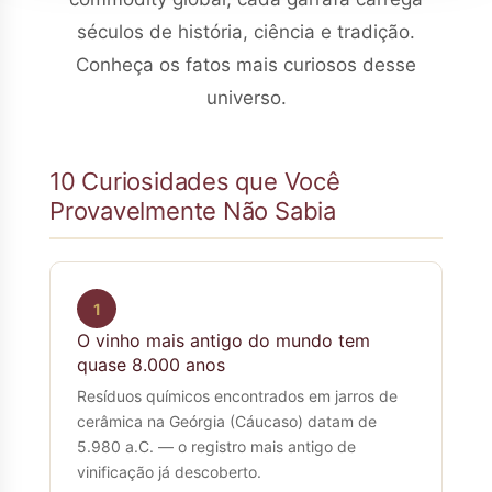
séculos de história, ciência e tradição.
Conheça os fatos mais curiosos desse
universo.
10 Curiosidades que Você
Provavelmente Não Sabia
1
O vinho mais antigo do mundo tem
quase 8.000 anos
Resíduos químicos encontrados em jarros de
cerâmica na Geórgia (Cáucaso) datam de
5.980 a.C. — o registro mais antigo de
vinificação já descoberto.