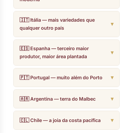
🇮🇹 Itália — mais variedades que
qualquer outro país
🇪🇸 Espanha — terceiro maior
produtor, maior área plantada
🇵🇹 Portugal — muito além do Porto
🇦🇷 Argentina — terra do Malbec
🇨🇱 Chile — a joia da costa pacífica