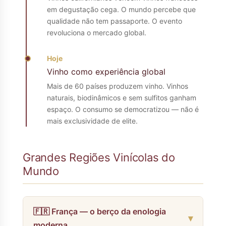
em degustação cega. O mundo percebe que
qualidade não tem passaporte. O evento
revoluciona o mercado global.
Hoje
Vinho como experiência global
Mais de 60 países produzem vinho. Vinhos
naturais, biodinâmicos e sem sulfitos ganham
espaço. O consumo se democratizou — não é
mais exclusividade de elite.
Grandes Regiões Vinícolas do
Mundo
🇫🇷 França — o berço da enologia
moderna