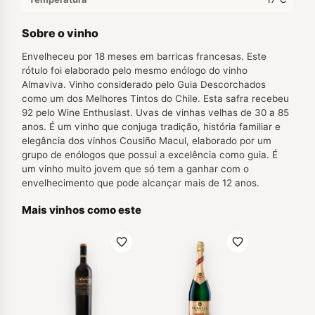
Sobre o vinho
Envelheceu por 18 meses em barricas francesas. Este
rótulo foi elaborado pelo mesmo enólogo do vinho
Almaviva. Vinho considerado pelo Guia Descorchados
como um dos Melhores Tintos do Chile. Esta safra recebeu
92 pelo Wine Enthusiast. Uvas de vinhas velhas de 30 a 85
anos. É um vinho que conjuga tradição, história familiar e
elegância dos vinhos Cousiño Macul, elaborado por um
grupo de enólogos que possui a excelência como guia. É
um vinho muito jovem que só tem a ganhar com o
envelhecimento que pode alcançar mais de 12 anos.
Mais vinhos como este