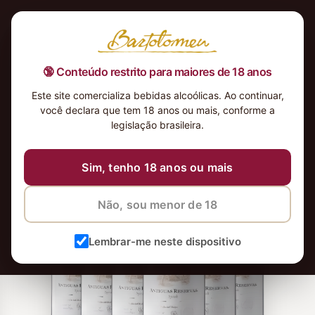
🔞 Conteúdo restrito para maiores de 18 anos
Este site comercializa bebidas alcoólicas. Ao continuar,
você declara que tem 18 anos ou mais, conforme a
legislação brasileira.
Sim, tenho 18 anos ou mais
Não, sou menor de 18
Lembrar-me neste dispositivo