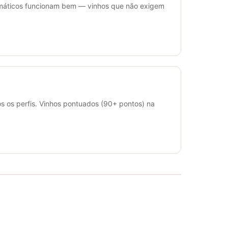
aromáticos funcionam bem — vinhos que não exigem
s os perfis. Vinhos pontuados (90+ pontos) na