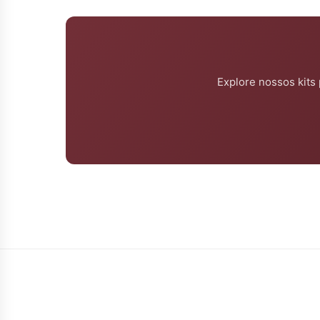
Explore nossos kits