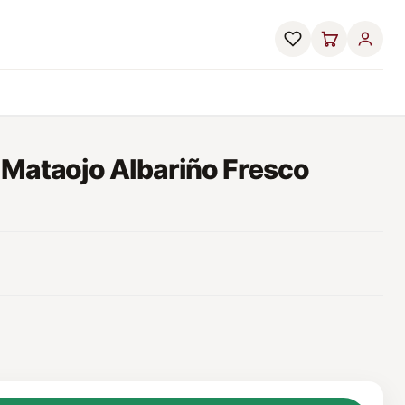
 Mataojo Albariño Fresco