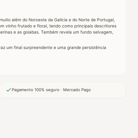
muito além do Noroeste da Galícia e do Norte de Portugal,
m vinho frutado e floral, tendo como principais descritores
angerinas e as goiabas. Também revela um fundo selvagem,
az um final surpreendente e uma grande persistência
Pagamento 100% seguro · Mercado Pago