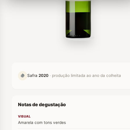
🍇
Safra
2020
· produção limitada ao ano da colheita
Notas de degustação
VISUAL
Amarela com tons verdes