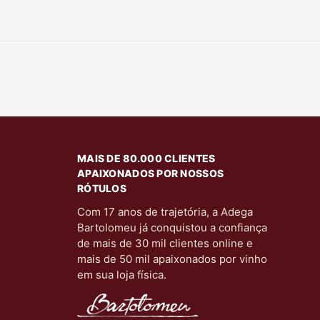
MAIS DE 80.000 CLIENTES
APAIXONADOS POR NOSSOS
RÓTULOS
Com 17 anos de trajetória, a Adega
Bartolomeu já conquistou a confiança
de mais de 30 mil clientes online e
mais de 50 mil apaixonados por vinho
em sua loja física.