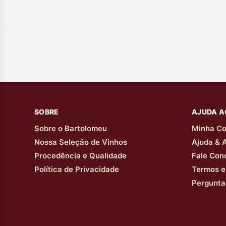
SOBRE
AJUDA A
Sobre o Bartolomeu
Minha Co
Nossa Seleção de Vinhos
Ajuda & 
Procedência e Qualidade
Fale Con
Política de Privacidade
Termos e
Pergunta