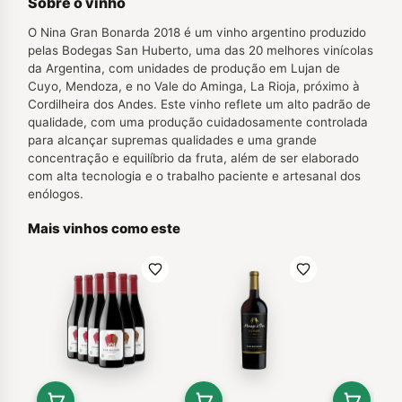
Sobre o vinho
O Nina Gran Bonarda 2018 é um vinho argentino produzido
pelas Bodegas San Huberto, uma das 20 melhores vinícolas
da Argentina, com unidades de produção em Lujan de
Cuyo, Mendoza, e no Vale do Aminga, La Rioja, próximo à
Cordilheira dos Andes. Este vinho reflete um alto padrão de
qualidade, com uma produção cuidadosamente controlada
para alcançar supremas qualidades e uma grande
concentração e equilíbrio da fruta, além de ser elaborado
com alta tecnologia e o trabalho paciente e artesanal dos
enólogos.
Mais vinhos como este