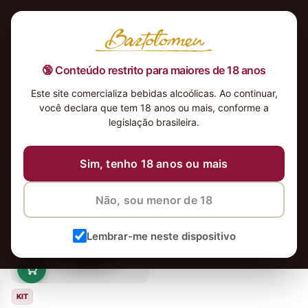
🔞 Conteúdo restrito para maiores de 18 anos
Este site comercializa bebidas alcoólicas. Ao continuar,
você declara que tem 18 anos ou mais, conforme a
legislação brasileira.
vinhos
Ordenar
Sim, tenho 18 anos ou mais
Não, sou menor de 18
Lembrar-me neste dispositivo
KIT