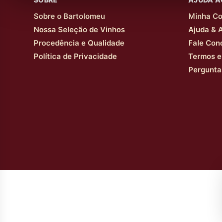
Sobre o Bartolomeu
Minha Co
Nossa Seleção de Vinhos
Ajuda & 
Procedência e Qualidade
Fale Con
Política de Privacidade
Termos e
Pergunta