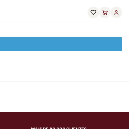
MAIS DE 80.000 CLIENTES