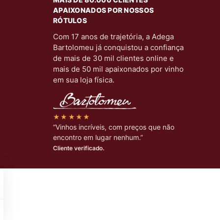
APAIXONADOS POR NOSSOS
RÓTULOS
Com 17 anos de trajetória, a Adega
Bartolomeu já conquistou a confiança
de mais de 30 mil clientes online e
mais de 50 mil apaixonados por vinho
em sua loja física.
★★★★★
“Vinhos incríveis, com preços que não
encontro em lugar nenhum.”
Cliente verificado.