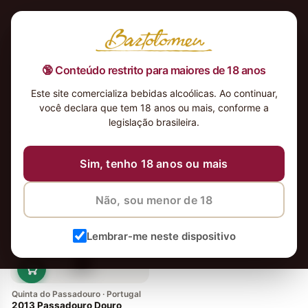
🔞 Conteúdo restrito para maiores de 18 anos
Este site comercializa bebidas alcoólicas. Ao continuar,
você declara que tem 18 anos ou mais, conforme a
legislação brasileira.
vinhos
Ordenar
Sim, tenho 18 anos ou mais
Não, sou menor de 18
Lembrar-me neste dispositivo
Quinta do Passadouro · Portugal
2013 Passadouro Douro