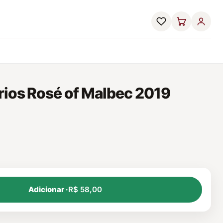
rios Rosé of Malbec 2019
Adicionar ·
R$ 58,00