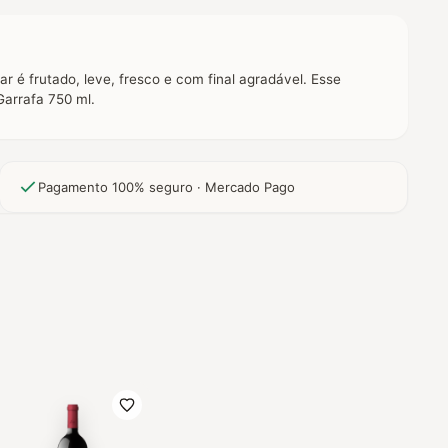
 é frutado, leve, fresco e com final agradável. Esse
Garrafa 750 ml.
Pagamento 100% seguro · Mercado Pago