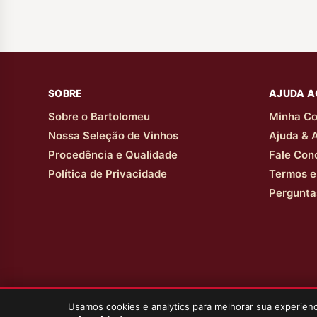
SOBRE
AJUDA A
Sobre o Bartolomeu
Minha Co
Nossa Seleção de Vinhos
Ajuda & 
Procedência e Qualidade
Fale Con
Política de Privacidade
Termos e
Pergunta
Usamos cookies e analytics para melhorar sua experie