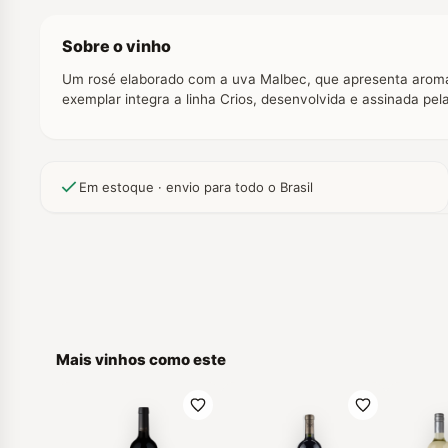
Sobre o vinho
Um rosé elaborado com a uva Malbec, que apresenta aromas d
exemplar integra a linha Crios, desenvolvida e assinada p
Em estoque · envio para todo o Brasil
Mais vinhos como este