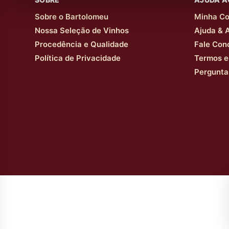
Sobre o Bartolomeu
Minha Co
Nossa Seleção de Vinhos
Ajuda & 
Procedência e Qualidade
Fale Con
Política de Privacidade
Termos e
Pergunta