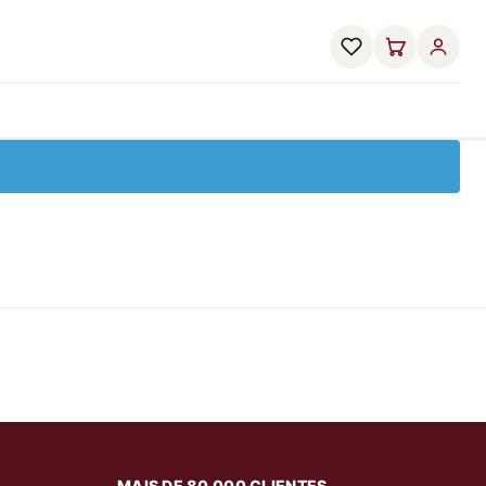
MAIS DE 80.000 CLIENTES