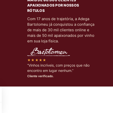
APAIXONADOS POR NOSSOS
RÓTULOS
Com 17 anos de trajetória, a Adega
Bartolomeu já conquistou a confiança
de mais de 30 mil clientes online e
mais de 50 mil apaixonados por vinho
em sua loja física.
★★★★★
“Vinhos incríveis, com preços que não
encontro em lugar nenhum.”
Cliente verificado.