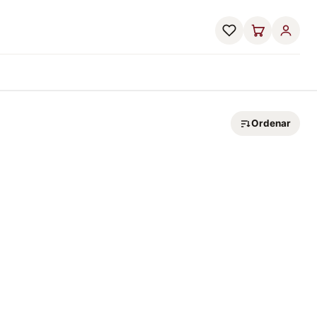
Ordenar