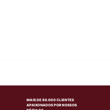
MAIS DE 80.000 CLIENTES
APAIXONADOS POR NOSSOS