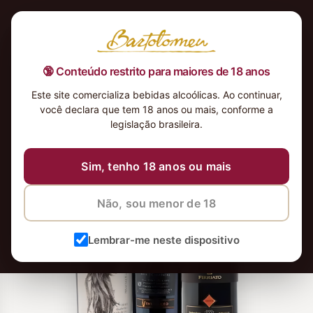
🔞 Conteúdo restrito para maiores de 18 anos
Este site comercializa bebidas alcoólicas. Ao continuar,
você declara que tem 18 anos ou mais, conforme a
legislação brasileira.
Sim, tenho 18 anos ou mais
Não, sou menor de 18
Lembrar-me neste dispositivo