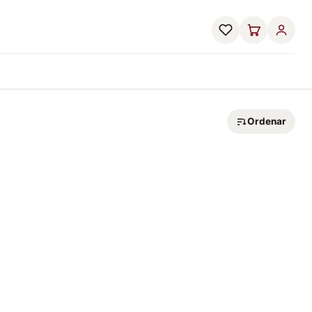
Ordenar