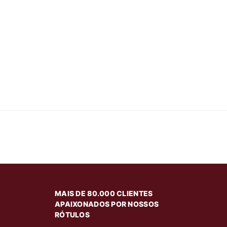
MAIS DE 80.000 CLIENTES
APAIXONADOS POR NOSSOS
RÓTULOS