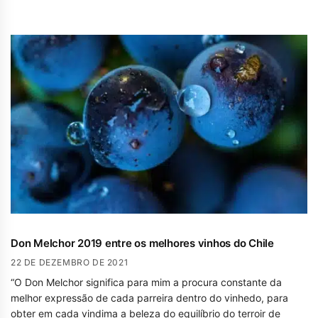
Don Melchor 2019 entre os melhores vinhos do Chile
22 DE DEZEMBRO DE 2021
“O Don Melchor significa para mim a procura constante da
melhor expressão de cada parreira dentro do vinhedo, para
obter em cada vindima a beleza do equilíbrio do terroir de