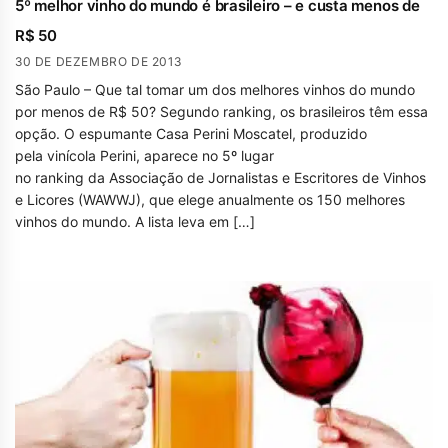
5º melhor vinho do mundo é brasileiro – e custa menos de
R$ 50
30 DE DEZEMBRO DE 2013
São Paulo – Que tal tomar um dos melhores vinhos do mundo
por menos de R$ 50? Segundo ranking, os brasileiros têm essa
opção. O espumante Casa Perini Moscatel, produzido
pela vinícola Perini, aparece no 5º lugar
no ranking da Associação de Jornalistas e Escritores de Vinhos
e Licores (WAWWJ), que elege anualmente os 150 melhores
vinhos do mundo. A lista leva em […]