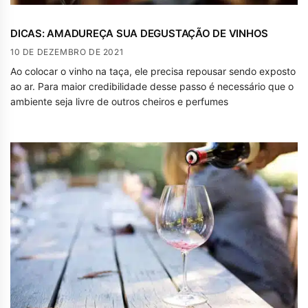
DICAS: AMADUREÇA SUA DEGUSTAÇÃO DE VINHOS
10 DE DEZEMBRO DE 2021
Ao colocar o vinho na taça, ele precisa repousar sendo exposto
ao ar. Para maior credibilidade desse passo é necessário que o
ambiente seja livre de outros cheiros e perfumes