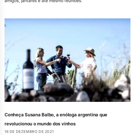
amigos, jantares e até mesmo reuniões.
Conheça Susana Balbo, a enóloga argentina que
revolucionou o mundo dos vinhos
16 DE DEZEMBRO DE 2021