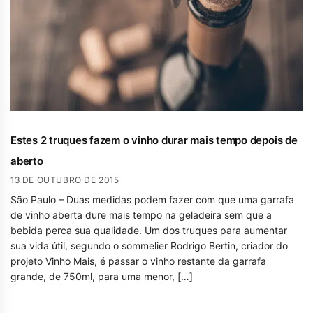
Estes 2 truques fazem o vinho durar mais tempo depois de
aberto
13 DE OUTUBRO DE 2015
São Paulo – Duas medidas podem fazer com que uma garrafa
de vinho aberta dure mais tempo na geladeira sem que a
bebida perca sua qualidade. Um dos truques para aumentar
sua vida útil, segundo o sommelier Rodrigo Bertin, criador do
projeto Vinho Mais, é passar o vinho restante da garrafa
grande, de 750ml, para uma menor, […]