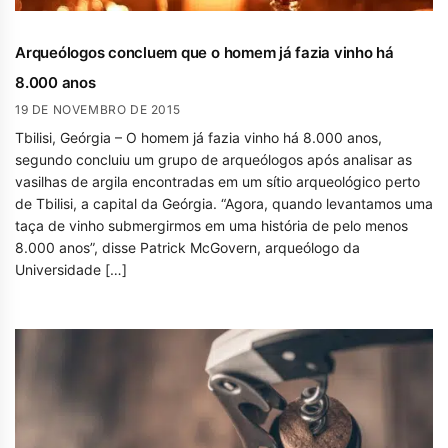
Arqueólogos concluem que o homem já fazia vinho há
8.000 anos
19 DE NOVEMBRO DE 2015
Tbilisi, Geórgia – O homem já fazia vinho há 8.000 anos,
segundo concluiu um grupo de arqueólogos após analisar as
vasilhas de argila encontradas em um sítio arqueológico perto
de Tbilisi, a capital da Geórgia. “Agora, quando levantamos uma
taça de vinho submergirmos em uma história de pelo menos
8.000 anos”, disse Patrick McGovern, arqueólogo da
Universidade […]