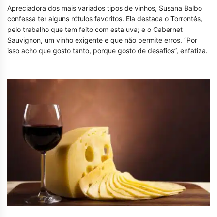
Apreciadora dos mais variados tipos de vinhos, Susana Balbo
confessa ter alguns rótulos favoritos. Ela destaca o Torrontés,
pelo trabalho que tem feito com esta uva; e o Cabernet
Sauvignon, um vinho exigente e que não permite erros. “Por
isso acho que gosto tanto, porque gosto de desafios”, enfatiza.