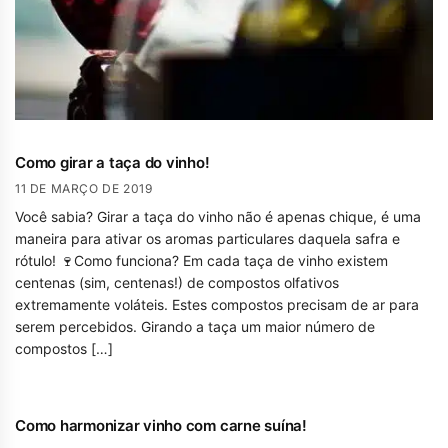
Como girar a taça do vinho!
11 DE MARÇO DE 2019
Você sabia? Girar a taça do vinho não é apenas chique, é uma
maneira para ativar os aromas particulares daquela safra e
rótulo! 🍷Como funciona? Em cada taça de vinho existem
centenas (sim, centenas!) de compostos olfativos
extremamente voláteis. Estes compostos precisam de ar para
serem percebidos. Girando a taça um maior número de
compostos […]
Como harmonizar vinho com carne suína!