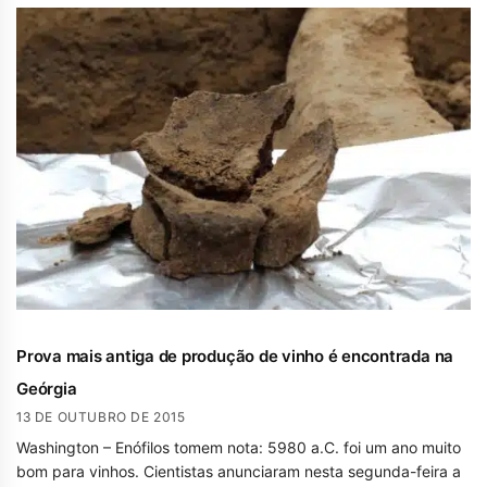
Prova mais antiga de produção de vinho é encontrada na
Geórgia
13 DE OUTUBRO DE 2015
Washington – Enófilos tomem nota: 5980 a.C. foi um ano muito
bom para vinhos. Cientistas anunciaram nesta segunda-feira a