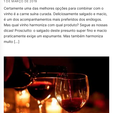
1 DE MARÇO DE 2019
Certamente uma das melhores opções para combinar com o
vinho é a carne suína curada. Deliciosamente salgado e macio,
é um dos acompanhamentos mais preferidos dos enólogos.
Mas qual vinho harmoniza com qual produto? Segue as nossas
dicas! Prosciutto: o salgado deste presunto super fino e macio
praticamente exige um espumante. Mas também harmoniza
muito […]