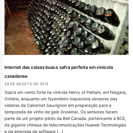
Internet das coisas busca safra perfeita em vinícola
canadense
29 DE AGOSTO DE 2013
Sopra um vento forte na vinícola Henry of Pelham, em Niagara,
Ontário, enquanto um fazendeiro inspeciona sensores das
videiras de Cabernet Sauvignon em preparação para a
temporada de vinho de gelo (icewine). Os sensores fazem
parte de um projeto-piloto da Bell Canada, pertencente à BCE,
da gigante chinesa de telecomunicações Huawei Technologies
e da empresa de software […]