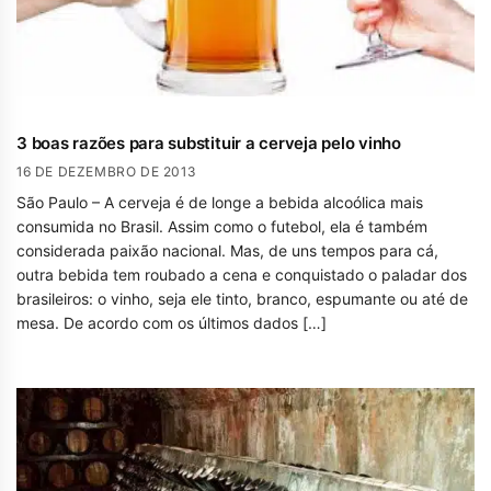
3 boas razões para substituir a cerveja pelo vinho
16 DE DEZEMBRO DE 2013
São Paulo – A cerveja é de longe a bebida alcoólica mais
consumida no Brasil. Assim como o futebol, ela é também
considerada paixão nacional. Mas, de uns tempos para cá,
outra bebida tem roubado a cena e conquistado o paladar dos
brasileiros: o vinho, seja ele tinto, branco, espumante ou até de
mesa. De acordo com os últimos dados […]