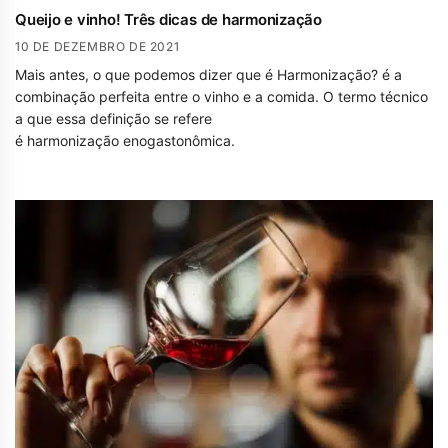
Queijo e vinho! Três dicas de harmonização
10 DE DEZEMBRO DE 2021
Mais antes, o que podemos dizer que é Harmonização? é a
combinação perfeita entre o vinho e a comida. O termo técnico
a que essa definição se refere
é harmonização enogastonômica.