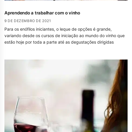
Aprendendo a trabalhar com o vinho
9 DE DEZEMBRO DE 2021
Para os enófilos iniciantes, o leque de opções é grande,
variando desde os cursos de iniciação ao mundo do vinho que
estão hoje por toda a parte até as degustações dirigidas