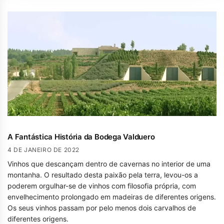
A Fantástica História da Bodega Valduero
4 DE JANEIRO DE 2022
Vinhos que descançam dentro de cavernas no interior de uma
montanha. O resultado desta paixão pela terra, levou-os a
poderem orgulhar-se de vinhos com filosofia própria, com
envelhecimento prolongado em madeiras de diferentes origens.
Os seus vinhos passam por pelo menos dois carvalhos de
diferentes origens.