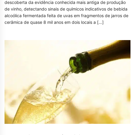
descoberta da evidência conhecida mais antiga de produção
de vinho, detectando sinais de químicos indicativos de bebida
alcoólica fermentada feita de uvas em fragmentos de jarros de
cerâmica de quase 8 mil anos em dois locais a […]