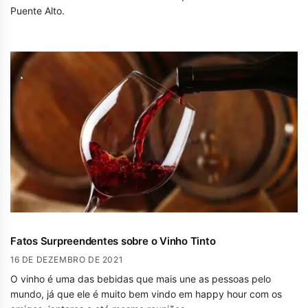
Puente Alto.
Fatos Surpreendentes sobre o Vinho Tinto
16 DE DEZEMBRO DE 2021
O vinho é uma das bebidas que mais une as pessoas pelo
mundo, já que ele é muito bem vindo em happy hour com os