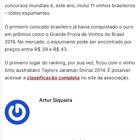
concursos mundiais e, este ano, inclui 11 vinhos brasileiros
– todos espumantes.
O primeiro colocado brasileiro já havia conquistado o ouro
em prêmios como o Grande Prova de Vinhos do Brasil
2016. No mercado, o espumante pode ser encontrado por
preços entre R$ 39 e R$ 43.
O primeiro lugar do ranking, por sua vez, ficou com o vinho
tinto australiano Taylors Jaraman Shiraz 2014. É possível
acessar a
classificação completa
no site da associação.
Artur Siqueira