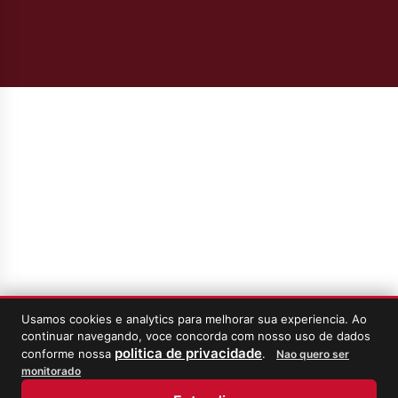
Usamos cookies e analytics para melhorar sua experiencia. Ao
continuar navegando, voce concorda com nosso uso de dados
politica de privacidade
conforme nossa
.
Nao quero ser
monitorado