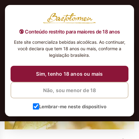
🔞 Conteúdo restrito para maiores de 18 anos
Este site comercializa bebidas alcoólicas. Ao continuar,
você declara que tem 18 anos ou mais, conforme a
legislação brasileira.
Sim, tenho 18 anos ou mais
Não, sou menor de 18
Lembrar-me neste dispositivo