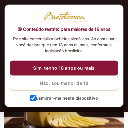
🔞 Conteúdo restrito para maiores de 18 anos
Este site comercializa bebidas alcoólicas. Ao continuar,
queijo e vinho
você declara que tem 18 anos ou mais, conforme a
legislação brasileira.
Sim, tenho 18 anos ou mais
Não, sou menor de 18
Lembrar-me neste dispositivo