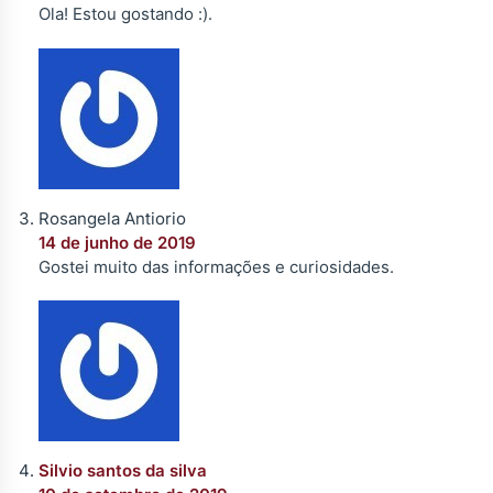
Ola! Estou gostando :).
Rosangela Antiorio
14 de junho de 2019
Gostei muito das informações e curiosidades.
Silvio santos da silva