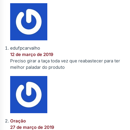
edufpcarvalho
12 de março de 2019
Preciso girar a taça toda vez que reabastecer para ter
melhor paladar do produto
Oração
27 de março de 2019