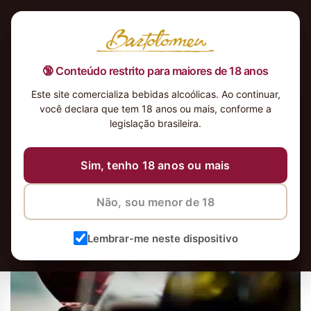
🔞 Conteúdo restrito para maiores de 18 anos
Este site comercializa bebidas alcoólicas. Ao continuar,
você declara que tem 18 anos ou mais, conforme a
legislação brasileira.
Sim, tenho 18 anos ou mais
Não, sou menor de 18
Lembrar-me neste dispositivo