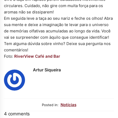
circulares. Cuidado, não gire com muita força para os
aromas não se dissiparem!
Em seguida leve a taça ao seu nariz e feche os olhos! Abra
sua mente e deixe a imaginação te levar para o universo
de memórias olfativas acumuladas ao longo da vida. Você
vai se surpreender com àquilo que consegue identificar!
Tem alguma dúvida sobre vinho? Deixe sua pergunta nos
comentários!
Foto:
RiverView Café and Bar
Artur Siqueira
Notícias
Posted in:
4 comments