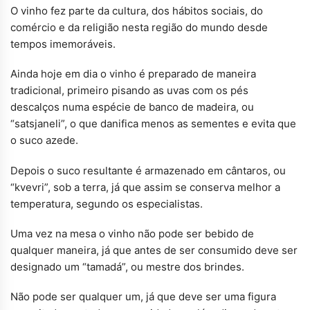
O vinho fez parte da cultura, dos hábitos sociais, do
comércio e da religião nesta região do mundo desde
tempos imemoráveis.
Ainda hoje em dia o vinho é preparado de maneira
tradicional, primeiro pisando as uvas com os pés
descalços numa espécie de banco de madeira, ou
“satsjaneli”, o que danifica menos as sementes e evita que
o suco azede.
Depois o suco resultante é armazenado em cântaros, ou
“kvevri”, sob a terra, já que assim se conserva melhor a
temperatura, segundo os especialistas.
Uma vez na mesa o vinho não pode ser bebido de
qualquer maneira, já que antes de ser consumido deve ser
designado um “tamadá”, ou mestre dos brindes.
Não pode ser qualquer um, já que deve ser uma figura