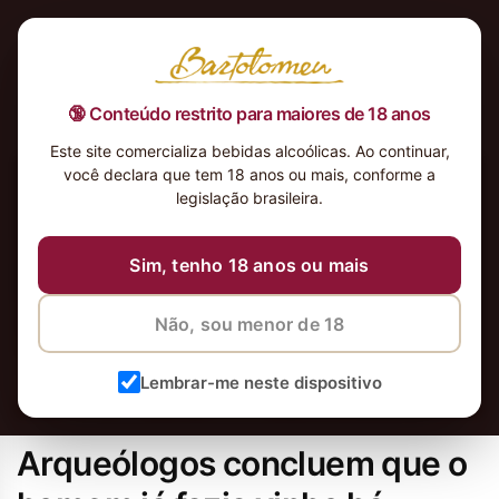
🔞 Conteúdo restrito para maiores de 18 anos
Este site comercializa bebidas alcoólicas. Ao continuar,
você declara que tem 18 anos ou mais, conforme a
legislação brasileira.
Sim, tenho 18 anos ou mais
Não, sou menor de 18
Lembrar-me neste dispositivo
Arqueólogos concluem que o