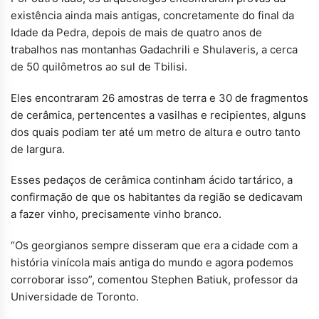
existência ainda mais antigas, concretamente do final da
Idade da Pedra, depois de mais de quatro anos de
trabalhos nas montanhas Gadachrili e Shulaveris, a cerca
de 50 quilômetros ao sul de Tbilisi.
Eles encontraram 26 amostras de terra e 30 de fragmentos
de cerâmica, pertencentes a vasilhas e recipientes, alguns
dos quais podiam ter até um metro de altura e outro tanto
de largura.
Esses pedaços de cerâmica continham ácido tartárico, a
confirmação de que os habitantes da região se dedicavam
a fazer vinho, precisamente vinho branco.
“Os georgianos sempre disseram que era a cidade com a
história vinícola mais antiga do mundo e agora podemos
corroborar isso”, comentou Stephen Batiuk, professor da
Universidade de Toronto.