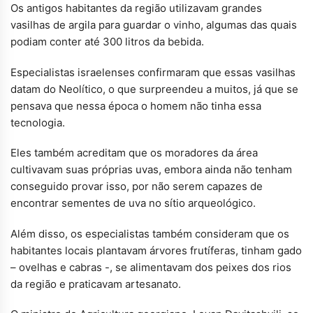
Os antigos habitantes da região utilizavam grandes
vasilhas de argila para guardar o vinho, algumas das quais
podiam conter até 300 litros da bebida.
Especialistas israelenses confirmaram que essas vasilhas
datam do Neolítico, o que surpreendeu a muitos, já que se
pensava que nessa época o homem não tinha essa
tecnologia.
Eles também acreditam que os moradores da área
cultivavam suas próprias uvas, embora ainda não tenham
conseguido provar isso, por não serem capazes de
encontrar sementes de uva no sítio arqueológico.
Além disso, os especialistas também consideram que os
habitantes locais plantavam árvores frutíferas, tinham gado
– ovelhas e cabras -, se alimentavam dos peixes dos rios
da região e praticavam artesanato.