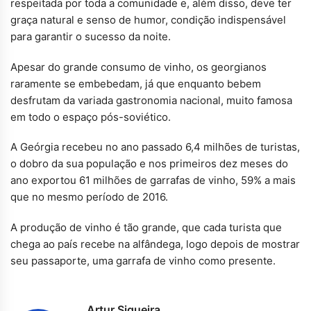
respeitada por toda a comunidade e, além disso, deve ter
graça natural e senso de humor, condição indispensável
para garantir o sucesso da noite.
Apesar do grande consumo de vinho, os georgianos
raramente se embebedam, já que enquanto bebem
desfrutam da variada gastronomia nacional, muito famosa
em todo o espaço pós-soviético.
A Geórgia recebeu no ano passado 6,4 milhões de turistas,
o dobro da sua população e nos primeiros dez meses do
ano exportou 61 milhões de garrafas de vinho, 59% a mais
que no mesmo período de 2016.
A produção de vinho é tão grande, que cada turista que
chega ao país recebe na alfândega, logo depois de mostrar
seu passaporte, uma garrafa de vinho como presente.
Artur Siqueira