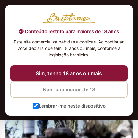
🔞 Conteúdo restrito para maiores de 18 anos
Este site comercializa bebidas alcoólicas. Ao continuar,
suzana balbo
você declara que tem 18 anos ou mais, conforme a
legislação brasileira.
Sim, tenho 18 anos ou mais
Não, sou menor de 18
Lembrar-me neste dispositivo