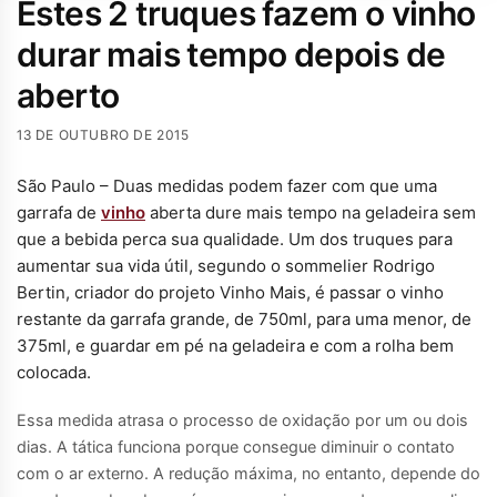
Estes 2 truques fazem o vinho
durar mais tempo depois de
aberto
13 DE OUTUBRO DE 2015
São Paulo – Duas medidas podem fazer com que uma
garrafa de
vinho
aberta dure mais tempo na geladeira sem
que a bebida perca sua qualidade. Um dos truques para
aumentar sua vida útil, segundo o sommelier Rodrigo
Bertin, criador do projeto Vinho Mais, é passar o vinho
restante da garrafa grande, de 750ml, para uma menor, de
375ml, e guardar em pé na geladeira e com a rolha bem
colocada.
Essa medida atrasa o processo de oxidação por um ou dois
dias. A tática funciona porque consegue diminuir o contato
com o ar externo. A redução máxima, no entanto, depende do