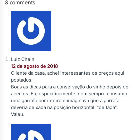
3 comments
Luiz Chein
12 de agosto de 2018
Cliente da casa, achei interessantes os preços aqui
postados.
Boas as dicas para a conservação do vinho depois de
abertos. Eu, especificamente, nem sempre consumo
uma garrafa por inteiro e imaginava que a garrafa
deveria deixada na posição horizontal, “deitada”.
Valeu.