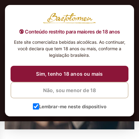
🔞 Conteúdo restrito para maiores de 18 anos
Este site comercializa bebidas alcoólicas. Ao continuar,
você declara que tem 18 anos ou mais, conforme a
legislação brasileira.
Sim, tenho 18 anos ou mais
Não, sou menor de 18
Lembrar-me neste dispositivo