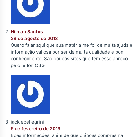
Nilman Santos
28 de agosto de 2018
Quero falar aqui que sua matéria me foi de muita ajuda e
informação valiosa por ser de muita qualidade e bom
conhecimento. São poucos sites que tem esse apreço
pelo leitor. OBG
jackiepellegrini
5 de fevereiro de 2019
Boas informações, além de que diáboas compras na