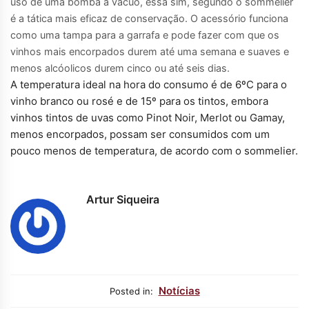
uso de uma bomba a vácuo, essa sim, segundo o sommelier
é a tática mais eficaz de conservação. O acessório funciona
como uma tampa para a garrafa e pode fazer com que os
vinhos mais encorpados durem até uma semana e suaves e
menos alcóolicos durem cinco ou até seis dias.
A temperatura ideal na hora do consumo é de 6ºC para o
vinho branco ou rosé e de 15º para os tintos, embora
vinhos tintos de uvas como Pinot Noir, Merlot ou Gamay,
menos encorpados, possam ser consumidos com um
pouco menos de temperatura, de acordo com o sommelier.
Artur Siqueira
Notícias
Posted in: