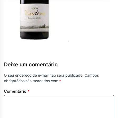
Deixe um comentário
O seu endereço de e-mail não será publicado.
Campos
obrigatórios são marcados com
*
Comentário
*