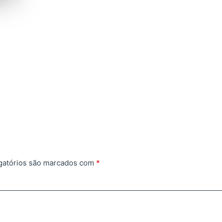
gatórios são marcados com
*