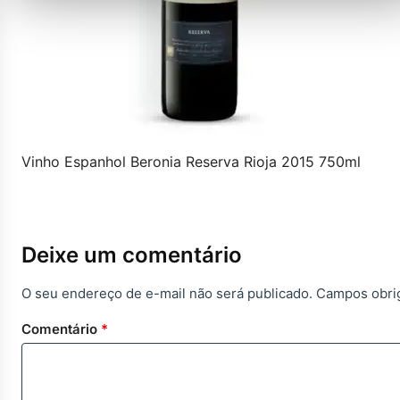
Vinho Espanhol Beronia Reserva Rioja 2015 750ml
Deixe um comentário
O seu endereço de e-mail não será publicado.
Campos obri
Comentário
*