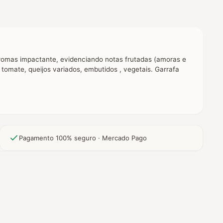
aromas impactante, evidenciando notas frutadas (amoras e
tomate, queijos variados, embutidos , vegetais. Garrafa
Pagamento 100% seguro · Mercado Pago