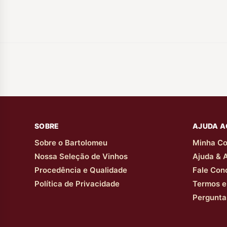
SOBRE
AJUDA A
Sobre o Bartolomeu
Minha Co
Nossa Seleção de Vinhos
Ajuda & 
Procedência e Qualidade
Fale Con
Política de Privacidade
Termos e
Pergunta