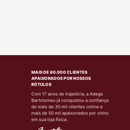
MAIS DE 80.000 CLIENTES
APAIXONADOS POR NOSSOS
RÓTULOS
Com 17 anos de trajetória, a Adega
Bartolomeu já conquistou a confiança
de mais de 30 mil clientes online e
mais de 50 mil apaixonados por vinho
em sua loja física.