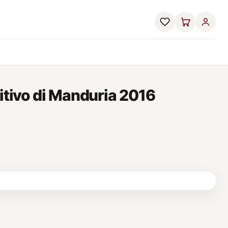
itivo di Manduria 2016