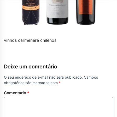
vinhos carmenere chilenos
Deixe um comentário
O seu endereço de e-mail não será publicado.
Campos
obrigatórios são marcados com
*
Comentário
*