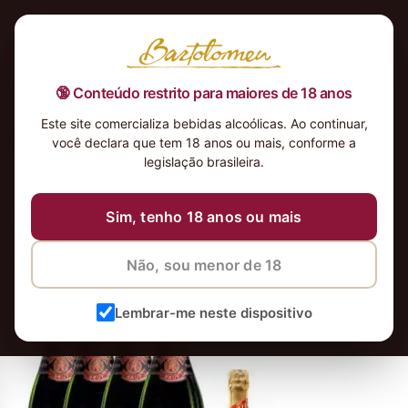
🔞 Conteúdo restrito para maiores de 18 anos
Este site comercializa bebidas alcoólicas. Ao continuar,
KIT TAITTINGER
você declara que tem 18 anos ou mais, conforme a
legislação brasileira.
17 de dezembro de 2020
Sim, tenho 18 anos ou mais
Não, sou menor de 18
Lembrar-me neste dispositivo