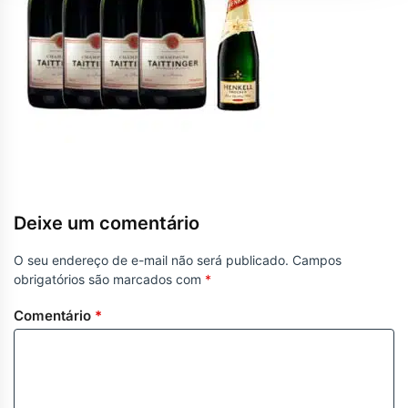
Deixe um comentário
O seu endereço de e-mail não será publicado.
Campos
obrigatórios são marcados com
*
Comentário
*