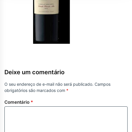
Deixe um comentário
O seu endereço de e-mail não será publicado.
Campos
obrigatórios são marcados com
*
Comentário
*