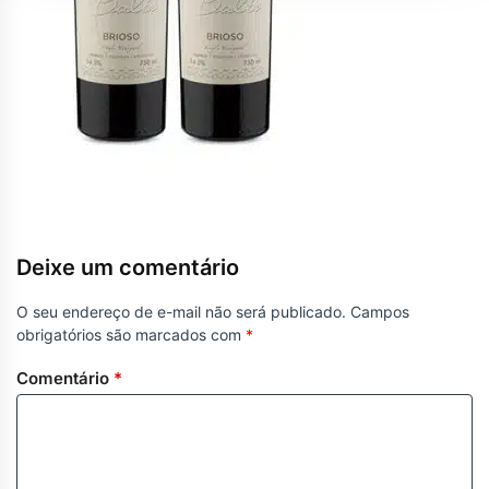
Deixe um comentário
O seu endereço de e-mail não será publicado.
Campos
obrigatórios são marcados com
*
Comentário
*