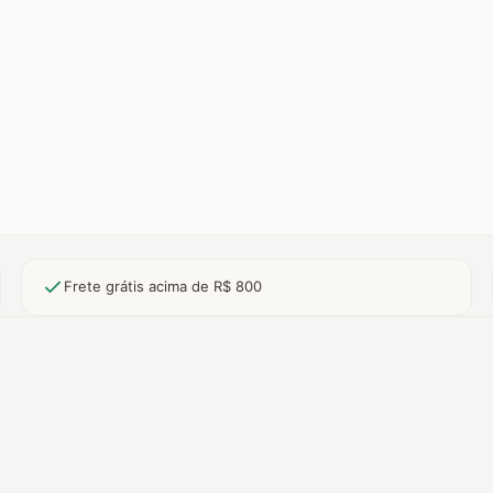
Frete grátis acima de R$ 800