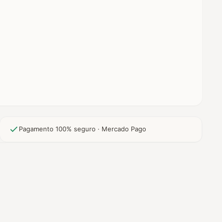
Pagamento 100% seguro · Mercado Pago