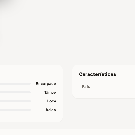
Características
Encorpado
País
Tânico
Doce
Ácido