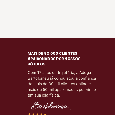
MAIS DE 80.000 CLIENTES
APAIXONADOS POR NOSSOS
RÓTULOS
Com 17 anos de trajetória, a Adega
Bartolomeu já conquistou a confiança
de mais de 30 mil clientes online e
mais de 50 mil apaixonados por vinho
em sua loja física.
★★★★★