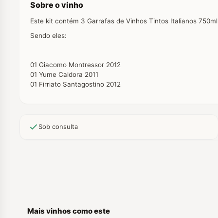
Sobre o vinho
Este kit contém 3 Garrafas de Vinhos Tintos Italianos 750ml
Sendo eles:
01 Giacomo Montressor 2012
01 Yume Caldora 2011
01 Firriato Santagostino 2012
Sob consulta
Mais vinhos como este