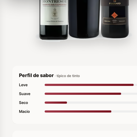
Perfil de sabor
· típico de tinto
Leve
Suave
Seco
Macio