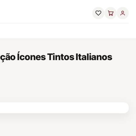
eção Ícones Tintos Italianos