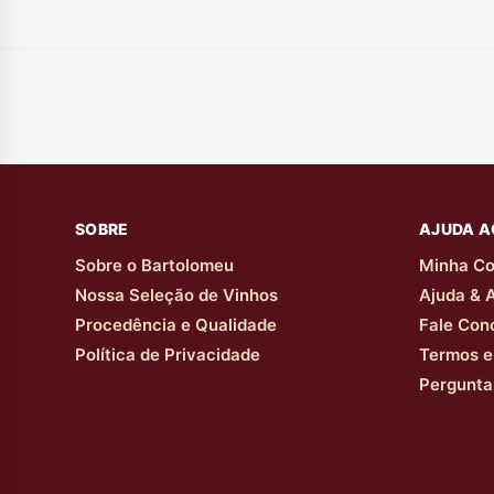
SOBRE
AJUDA A
Sobre o Bartolomeu
Minha Co
Nossa Seleção de Vinhos
Ajuda & 
Procedência e Qualidade
Fale Con
Política de Privacidade
Termos e
Pergunta