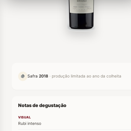
🍇
Safra
2018
· produção limitada ao ano da colheita
Notas de degustação
VISUAL
Rubi intenso