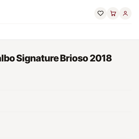
lbo Signature Brioso 2018