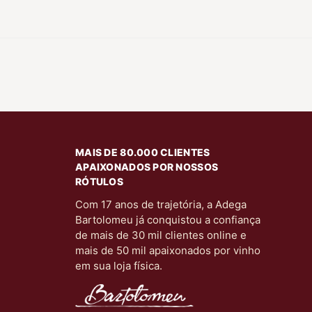
MAIS DE 80.000 CLIENTES
APAIXONADOS POR NOSSOS
RÓTULOS
Com 17 anos de trajetória, a Adega
Bartolomeu já conquistou a confiança
de mais de 30 mil clientes online e
mais de 50 mil apaixonados por vinho
em sua loja física.