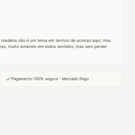
 A madeira não é um tema em termos de aromas aqui, mas
duras, muito amáveis em todos sentidos, mas sem perder
Pagamento 100% seguro · Mercado Pago