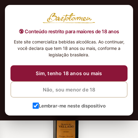
🔞 Conteúdo restrito para maiores de 18 anos
Este site comercializa bebidas alcoólicas. Ao continuar,
você declara que tem 18 anos ou mais, conforme a
legislação brasileira.
Sim, tenho 18 anos ou mais
Não, sou menor de 18
Lembrar-me neste dispositivo