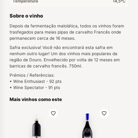
Temperatura
14,5ºC
Sobre o vinho
Depois da fermentação malolática, todos os vinhos foram
trasfegados para meias pipas de carvalho Francês onde
permanecem cerca de 16 meses.
Safra exclusiva! Você não encontrará esta safra em
nenhum outro lugar! Um dos vinhos mais populares da
região de Douro. Envelhecido por volta de 12 meses em
barricas de carvalho francês. 750ml.
Prémios / Referências:
• Wine Enthusiast - 92 pts
• Wine Spectator - 91 pts
Mais vinhos como este